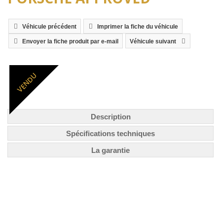
Véhicule précédent
Imprimer la fiche du véhicule
Envoyer la fiche produit par e-mail
Véhicule suivant
VENDU
Description
Spécifications techniques
La garantie