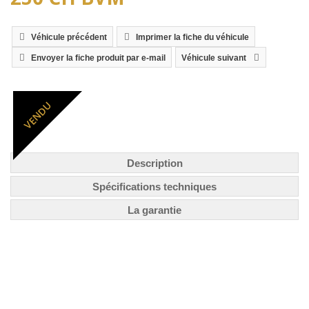
Véhicule précédent
Imprimer la fiche du véhicule
Envoyer la fiche produit par e-mail
Véhicule suivant
VENDU
Description
Spécifications techniques
La garantie
Entretien :