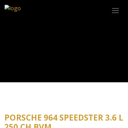
PORSCHE 964 SPEEDSTER 3.6 L
250 CH BVM