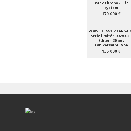
Pack Chrono / Lift
system
170 000 €
PORSCHE 991.2 TARGA 4
Série limitée 002/002 
Edition 20 ans
anniversaire IMSA
135 000 €