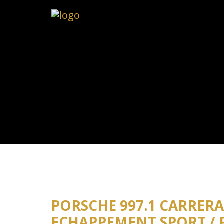
PORSCHE 997.1 CARRERA S
ECHAPPEMENT SPORT / 