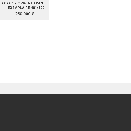
607 Ch – ORIGINE FRANCE
– EXEMPLAIRE 401/500
280 000 €