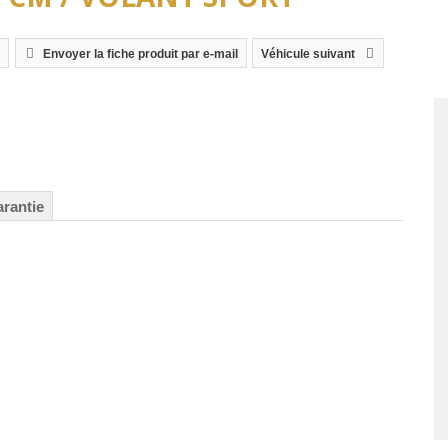
Envoyer la fiche produit par e-mail
Véhicule suivant
arantie