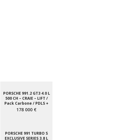
PORSCHE 991.2 GT3 4.0 L
500 CH – CRAIE – LIFT /
Pack Carbone / PDLS +
178 000 €
PORSCHE 991 TURBO S
EXCLUSIVE SERIES 3.8 L