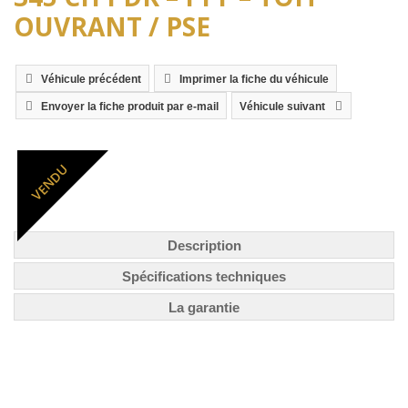
OUVRANT / PSE
Véhicule précédent
Imprimer la fiche du véhicule
Envoyer la fiche produit par e-mail
Véhicule suivant
VENDU
Description
Spécifications techniques
La garantie
Entretien :