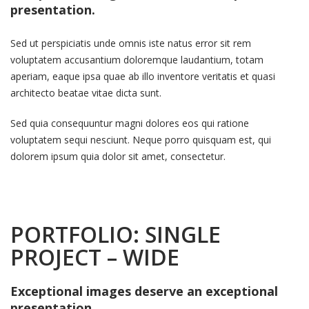
presentation.
Sed ut perspiciatis unde omnis iste natus error sit rem
voluptatem accusantium doloremque laudantium, totam
aperiam, eaque ipsa quae ab illo inventore veritatis et quasi
architecto beatae vitae dicta sunt.
Sed quia consequuntur magni dolores eos qui ratione
voluptatem sequi nesciunt. Neque porro quisquam est, qui
dolorem ipsum quia dolor sit amet, consectetur.
PORTFOLIO: SINGLE
PROJECT – WIDE
Exceptional images deserve an exceptional
presentation.