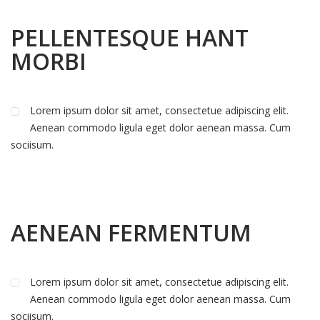
PELLENTESQUE HANT
MORBI
Lorem ipsum dolor sit amet, consectetue adipiscing elit.
Aenean commodo ligula eget dolor aenean massa. Cum
sociisum.
AENEAN FERMENTUM
Lorem ipsum dolor sit amet, consectetue adipiscing elit.
Aenean commodo ligula eget dolor aenean massa. Cum
sociisum.