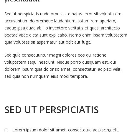
Sed ut perspiciatis unde omnis iste natus error sit voluptatem
accusantium doloremque laudantium, totam rem aperiam,
eaque ipsa quae ab illo inventore veritatis et quasi architecto
beatae vitae dicta sunt explicabo. Nemo enim ipsam voluptatem
quia voluptas sit aspernatur aut odit aut fugit.
Sed quia consequuntur magni dolores eos qui ratione
voluptatem sequi nesciunt. Neque porro quisquam est, qui
dolorem ipsum quia dolor sit amet, consectetur, adipisci velit,
sed quia non numquam eius modi tempora.
SED UT PERSPICIATIS
Lorem ipsum dolor sit amet, consectetue adipiscing elit.