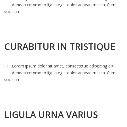
Aenean commodo ligula eget dolor aenean massa. Cum
sociisum.
CURABITUR IN TRISTIQUE
Lorem ipsum dolor sit amet, consectetue adipiscing elit.
Aenean commodo ligula eget dolor aenean massa. Cum
sociisum.
LIGULA URNA VARIUS