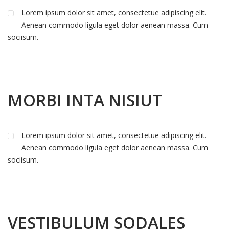
Lorem ipsum dolor sit amet, consectetue adipiscing elit.
Aenean commodo ligula eget dolor aenean massa. Cum
sociisum.
MORBI INTA NISIUT
Lorem ipsum dolor sit amet, consectetue adipiscing elit.
Aenean commodo ligula eget dolor aenean massa. Cum
sociisum.
VESTIBULUM SODALES