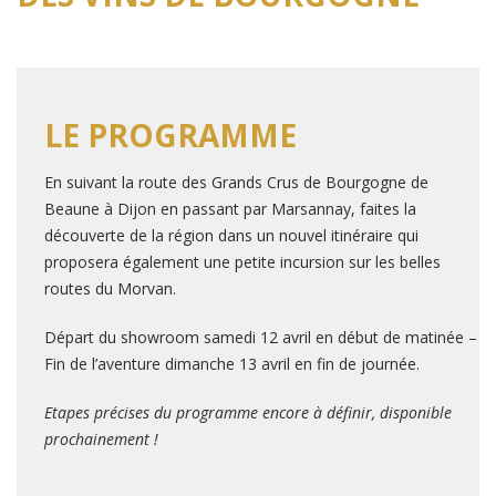
LE PROGRAMME
En suivant la route des Grands Crus de Bourgogne de
Beaune à Dijon en passant par Marsannay, faites la
découverte de la région dans un nouvel itinéraire qui
proposera également une petite incursion sur les belles
routes du Morvan.
Départ du showroom samedi 12 avril en début de matinée –
Fin de l’aventure dimanche 13 avril en fin de journée.
Etapes précises du programme encore à définir, disponible
prochainement !