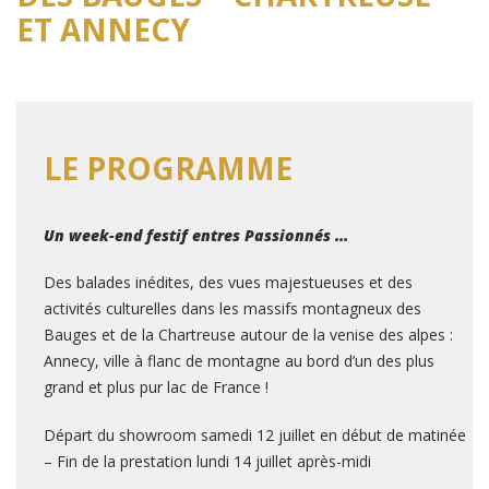
ET ANNECY
LE PROGRAMME
Un week-end festif entres Passionnés …
Des balades inédites,
des vues majestueuses
et des
activités culturelles dans les massifs montagneux
des
Bauges et de la Chartreuse autour de la venise des alpes
:
Annecy, ville à
flanc de montagne au bord d’un des plus
grand et plus pur lac de France !
Départ du showroom samedi 12 juillet en début de matinée
– Fin de la prestation lundi 14 juillet après-midi