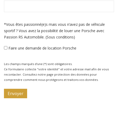
*Vous êtes passionné(e)s mais vous n’avez pas de véhicule
sportif ? Vous avez la possibilité de louer une Porsche avec
Passion RS Automobile. (Sous conditions)
Faire une demande de location Porsche
Les champs marqués d'une (*) sont obligatoires.
Ce formulaire collecte "votre identité" et votre adresse mail afin de vous
recontacter. Consultez notre page protection des données pour
comprendre comment nous protégeons et traitons vos données.