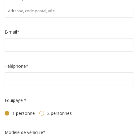
E-mail*
Téléphone*
Équipage *
1 personne
2 personnes
Modèle de véhicule*